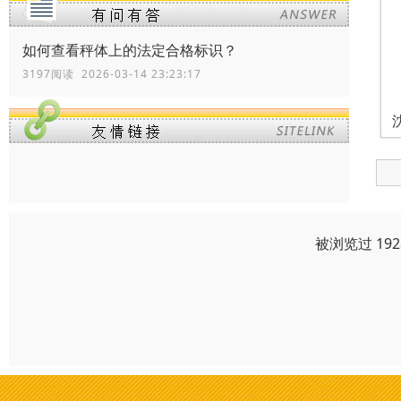
如何查看秤体上的法定合格标识？
3197阅读 2026-03-14 23:23:17
被浏览过 19