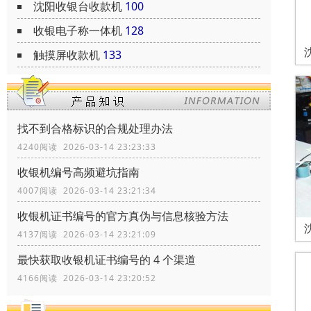
沈阳收银台收款机
100
收银电子称一体机
128
触摸屏收款机
133
找不到合格标识的合规处理办法
4240阅读 2026-03-14 23:23:33
收银机编号高频避坑指南
4007阅读 2026-03-14 23:21:34
收银机证书编号的官方真伪与信息核验方法
4137阅读 2026-03-14 23:21:09
最快获取收银机证书编号的 4 个渠道
4166阅读 2026-03-14 23:20:52