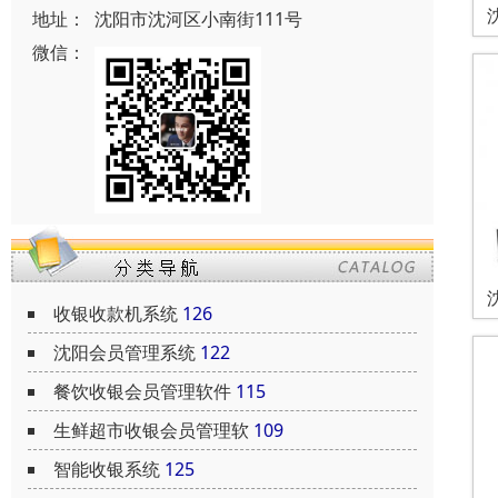
地址：
沈阳市沈河区小南街111号
微信：
收银收款机系统
126
沈阳会员管理系统
122
餐饮收银会员管理软件
115
生鲜超市收银会员管理软
109
智能收银系统
125