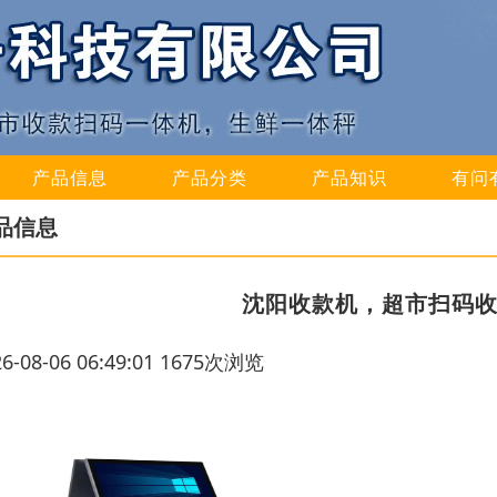
产品信息
产品分类
产品知识
有问
品信息
沈阳收款机，超市扫码收
26-08-06 06:49:01 1675次浏览