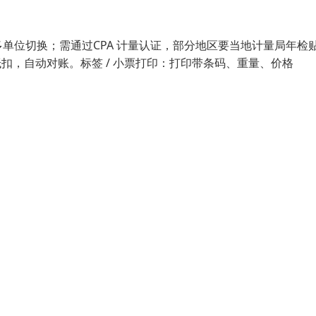
单位切换；需通过CPA 计量认证，部分地区要当地计量局年检
扣，自动对账。标签 / 小票打印：打印带条码、重量、价格