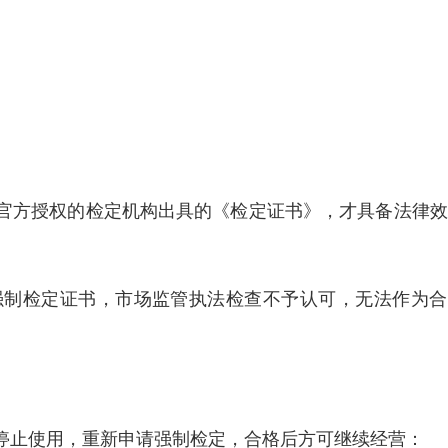
官方授权的检定机构出具的《检定证书》，才具备法律效
强制检定证书，市场监管执法检查不予认可，无法作为合
停止使用，重新申请强制检定，合格后方可继续经营：