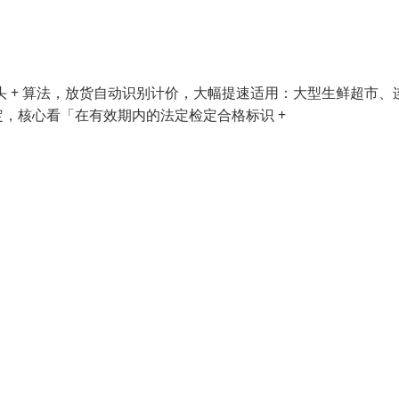
：摄像头 + 算法，放货自动识别计价，大幅提速适用：大型生鲜超市、
，核心看「在有效期内的法定检定合格标识 +