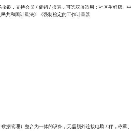
流畅收银，支持会员 / 促销 / 报表，可选双屏适用：社区生鲜店、
人民共和国计量法》《强制检定的工作计量器
、数据管理）整合为一体的设备，无需额外连接电脑 / 秤，称重