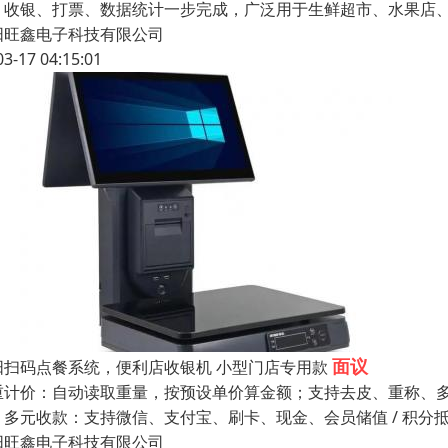
、收银、打票、数据统计一步完成，广泛用于生鲜超市、水果店
阳旺鑫电子科技有限公司
03-17 04:15:01
面议
阳扫码点餐系统，便利店收银机 小型门店专用款
重计价：自动读取重量，按预设单价算金额；支持去皮、重称、多
。多元收款：支持微信、支付宝、刷卡、现金、会员储值 / 积分抵
阳旺鑫电子科技有限公司