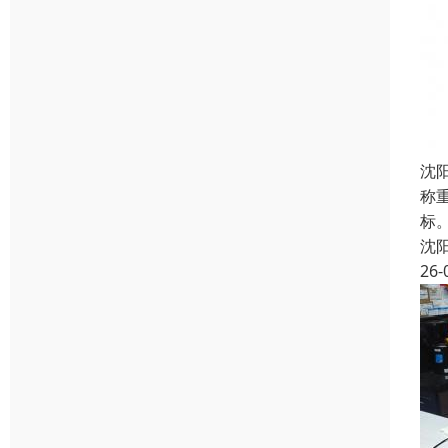
沈
称
标
沈
26-