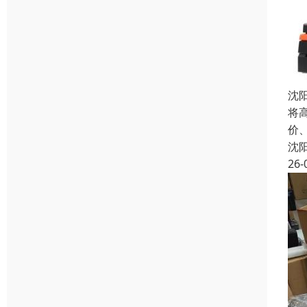
沈
将
价
沈
26-