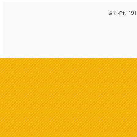
被浏览过 19