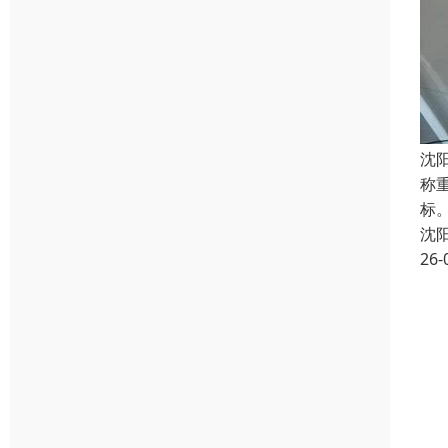
沈
称
标
沈
26-