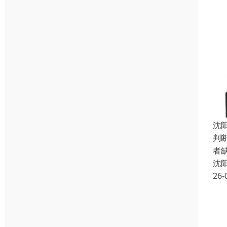
沈
判
者
沈
26-