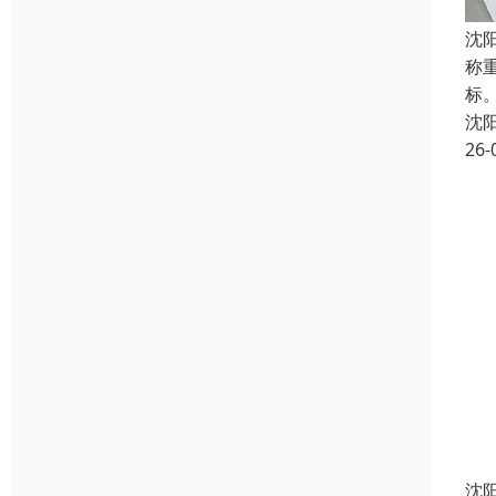
沈
称
标
沈
26-
沈