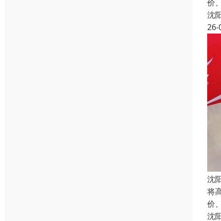
价
沈
26-
沈
将
价
沈