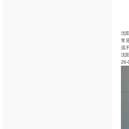
沈
常
流
沈
26-