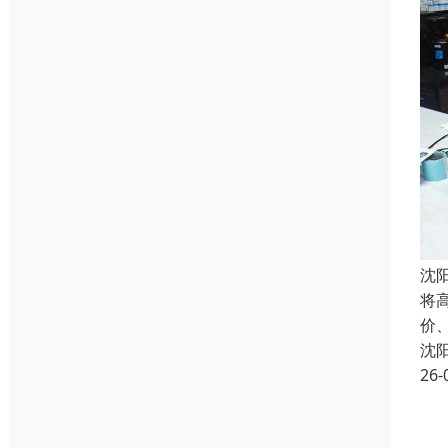
沈
将
价
沈
26-