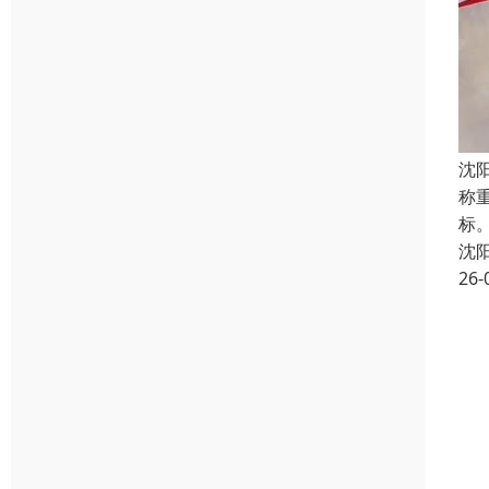
沈
称
标
沈
26-