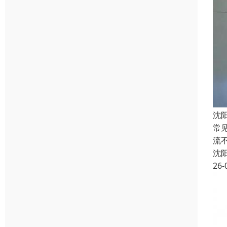
沈
常
流
沈
26-