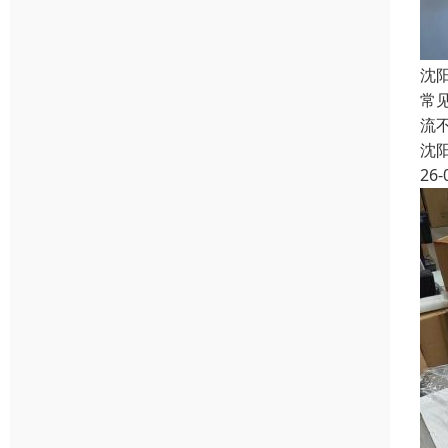
沈
常
流
沈
26-