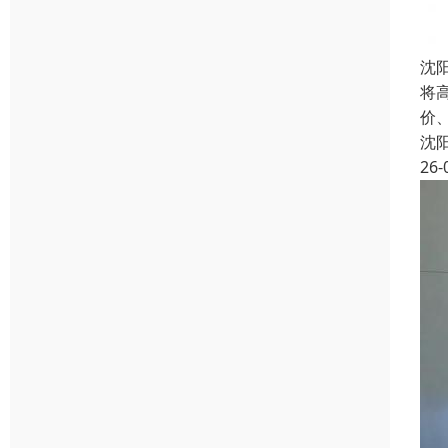
沈
将
价
沈
26-