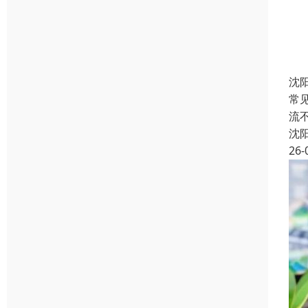
沈
常
流
沈
26-