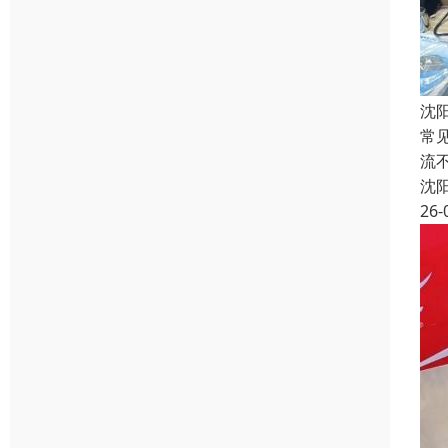
沈
常
流
沈
26-