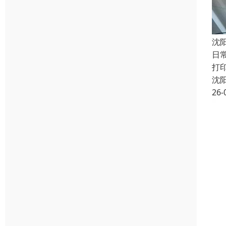
沈
日
打
沈
26-