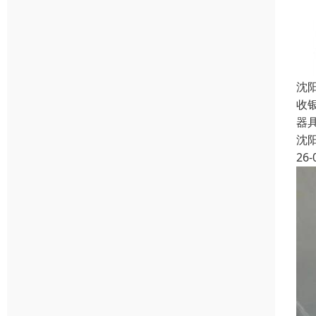
沈
收
器
沈
26-