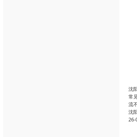
沈
常
流
沈
26-