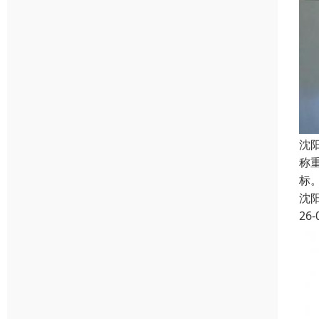
沈
称
标
沈
26-